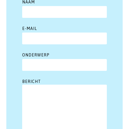
NAAM
E-MAIL
ONDERWERP
BERICHT