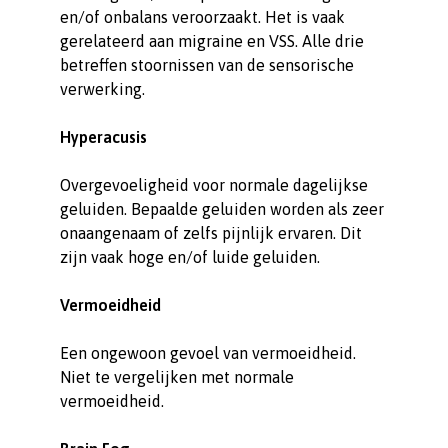
en/of onbalans veroorzaakt. Het is vaak
gerelateerd aan migraine en VSS. Alle drie
betreffen stoornissen van de sensorische
verwerking.
Hyperacusis
Overgevoeligheid voor normale dagelijkse
geluiden. Bepaalde geluiden worden als zeer
onaangenaam of zelfs pijnlijk ervaren. Dit
zijn vaak hoge en/of luide geluiden.
Vermoeidheid
Een ongewoon gevoel van vermoeidheid.
Niet te vergelijken met normale
vermoeidheid.