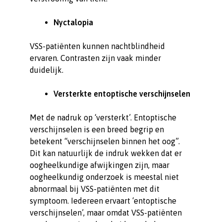
Nyctalopia
VSS-patiënten kunnen nachtblindheid
ervaren. Contrasten zijn vaak minder
duidelijk.
Versterkte entoptische verschijnselen
Met de nadruk op ‘versterkt’. Entoptische
verschijnselen is een breed begrip en
betekent “verschijnselen binnen het oog”.
Dit kan natuurlijk de indruk wekken dat er
oogheelkundige afwijkingen zijn, maar
oogheelkundig onderzoek is meestal niet
abnormaal bij VSS-patiënten met dit
symptoom. Iedereen ervaart ‘entoptische
verschijnselen’, maar omdat VSS-patiënten