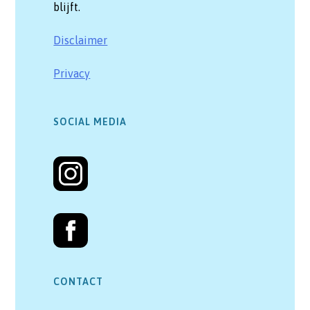
blijft.
Disclaimer
Privacy
SOCIAL MEDIA
CONTACT