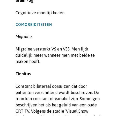
Brain Fog
Cognitieve moeilijkheden.
COMORBIDITEITEN
Migraine
Migraine versterkt VS en VSS. Men lijdt
duidelijk meer wanneer men met beide te
maken heeft.
Tinnitus
Constant bilateraal oorsuizen dat door
patiënten verschillend wordt beschreven. De
toon kan constant of variabel zijn. Sommigen
beschrijven het als het geluid van een oude
CRT TV. Volgens de studie ‘Visual Snow