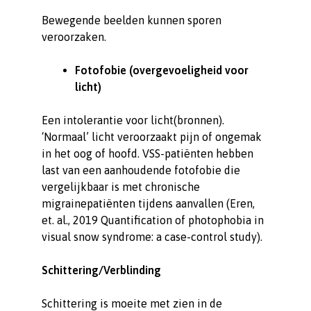
Bewegende beelden kunnen sporen
veroorzaken.
Fotofobie (overgevoeligheid voor
licht)
Een intolerantie voor licht(bronnen).
‘Normaal’ licht veroorzaakt pijn of ongemak
in het oog of hoofd. VSS-patiënten hebben
last van een aanhoudende fotofobie die
vergelijkbaar is met chronische
migrainepatiënten tijdens aanvallen (Eren,
et. al., 2019 Quantification of photophobia in
visual snow syndrome: a case-control study).
Schittering/Verblinding
Schittering is moeite met zien in de