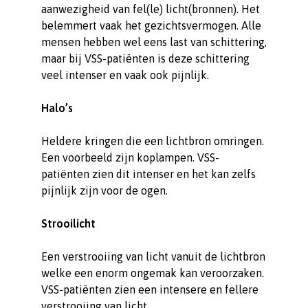
aanwezigheid van fel(le) licht(bronnen). Het
belemmert vaak het gezichtsvermogen. Alle
mensen hebben wel eens last van schittering,
maar bij VSS-patiënten is deze schittering
veel intenser en vaak ook pijnlijk.
Halo’s
Heldere kringen die een lichtbron omringen.
Een voorbeeld zijn koplampen. VSS-
patiënten zien dit intenser en het kan zelfs
pijnlijk zijn voor de ogen.
Strooilicht
Een verstrooiing van licht vanuit de lichtbron
welke een enorm ongemak kan veroorzaken.
VSS-patiënten zien een intensere en fellere
verstrooiing van licht.