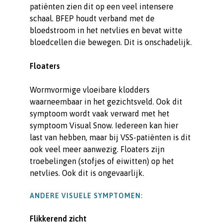
patiënten zien dit op een veel intensere
schaal. BFEP houdt verband met de
bloedstroom in het netvlies en bevat witte
bloedcellen die bewegen. Dit is onschadelijk.
Floaters
Wormvormige vloeibare klodders
waarneembaar in het gezichtsveld. Ook dit
symptoom wordt vaak verward met het
symptoom Visual Snow. Iedereen kan hier
last van hebben, maar bij VSS-patiënten is dit
ook veel meer aanwezig. Floaters zijn
troebelingen (stofjes of eiwitten) op het
netvlies. Ook dit is ongevaarlijk.
ANDERE VISUELE SYMPTOMEN:
Flikkerend zicht