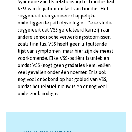
Syndrome and Its relationship to Tinnitus had
63% van de patiënten last van tinnitus. Het
suggereert een gemeenschappelijke
onderliggende pathofysiologie”. Deze studie
suggereert dat VSS gerelateerd kan zijn aan
andere sensorische verwerkingsstoornissen,
zoals tinnitus. VSS heeft geen uitputtende
lijst van symptomen, maar hier zijn de meest
voorkomende. Elke VSS-patiënt is uniek en
omdat VSS (nog) geen gradaties kent, vallen
veel gevallen onder één noemer. Er is ook
nog veel onbekend op het gebied van VSS,
omdat het relatief nieuw is en er nog veel
onderzoek nodig is.