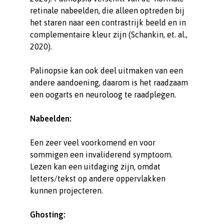
retinale nabeelden, die alleen optreden bij
het staren naar een contrastrijk beeld en in
complementaire kleur zijn (Schankin, et. al.,
2020).
Palinopsie kan ook deel uitmaken van een
andere aandoening, daarom is het raadzaam
een oogarts en neuroloog te raadplegen.
Nabeelden:
Een zeer veel voorkomend en voor
sommigen een invaliderend symptoom.
Lezen kan een uitdaging zijn, omdat
letters/tekst op andere oppervlakken
kunnen projecteren.
Ghosting: