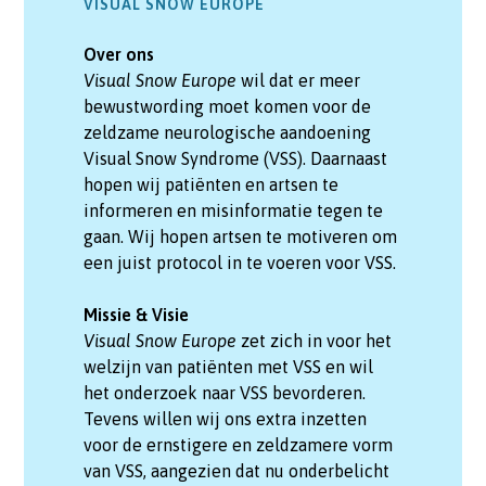
VISUAL SNOW EUROPE
Over ons
Visual Snow Europe
wil dat er meer
bewustwording moet komen voor de
zeldzame neurologische aandoening
Visual Snow Syndrome (VSS). Daarnaast
hopen wij patiënten en artsen te
informeren en misinformatie tegen te
gaan. Wij hopen artsen te motiveren om
een juist protocol in te voeren voor VSS.
Missie & Visie
Visual Snow Europe
zet zich in voor het
welzijn van patiënten met VSS en wil
het onderzoek naar VSS bevorderen.
Tevens willen wij ons extra inzetten
voor de ernstigere en zeldzamere vorm
van VSS, aangezien dat nu onderbelicht