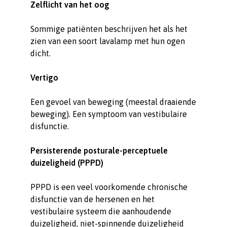
Zelflicht van het oog
Sommige patiënten beschrijven het als het
zien van een soort lavalamp met hun ogen
dicht.
Vertigo
Een gevoel van beweging (meestal draaiende
beweging). Een symptoom van vestibulaire
disfunctie.
Persisterende posturale-perceptuele
duizeligheid (PPPD)
PPPD is een veel voorkomende chronische
disfunctie van de hersenen en het
vestibulaire systeem die aanhoudende
duizeligheid, niet-spinnende duizeligheid