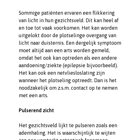
Sommige patiënten ervaren een flikkering
van licht in hun gezichtsveld. Dit kan heel af
en toe tot vaak voorkomen. Het kan worden
uitgelokt door de plotselinge overgang van
licht naar duisternis. Een dergelijk symptoom
moet altijd aan een arts worden gemeld,
omdat het ook kan optreden als een andere
aandoening/ziekte (epilepsie bijvoorbeeld).
Het kan ook een netvliesloslating zijn
wanneer het plotseling optreedt. Dan is het
noodzakelijk om z.s.m. contact op te nemen
met een arts.
Pulserend zicht
Het gezichtsveld lijkt te pulseren zoals een
ademhaling. Het is waarschijnlijk te wijten