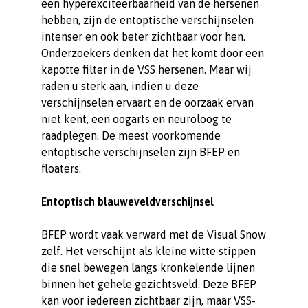
een hyperexciteerbaarheid van de hersenen
hebben, zijn de entoptische verschijnselen
intenser en ook beter zichtbaar voor hen.
Onderzoekers denken dat het komt door een
kapotte filter in de VSS hersenen. Maar wij
raden u sterk aan, indien u deze
verschijnselen ervaart en de oorzaak ervan
niet kent, een oogarts en neuroloog te
raadplegen. De meest voorkomende
entoptische verschijnselen zijn BFEP en
floaters.
Entoptisch blauweveldverschijnsel
BFEP wordt vaak verward met de Visual Snow
zelf. Het verschijnt als kleine witte stippen
die snel bewegen langs kronkelende lijnen
binnen het gehele gezichtsveld. Deze BFEP
kan voor iedereen zichtbaar zijn, maar VSS-