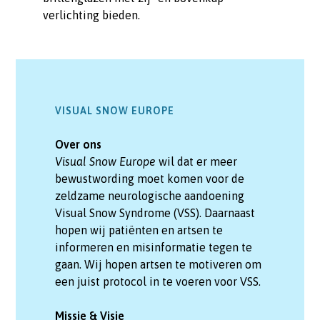
verlichting bieden.
VISUAL SNOW EUROPE
Over ons
Visual Snow Europe
wil dat er meer
bewustwording moet komen voor de
zeldzame neurologische aandoening
Visual Snow Syndrome (VSS). Daarnaast
hopen wij patiënten en artsen te
informeren en misinformatie tegen te
gaan. Wij hopen artsen te motiveren om
een juist protocol in te voeren voor VSS.
Missie & Visie