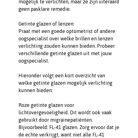
mogelijk te verlichten, maar ze zijn uiteraard
geen pasklare remedie.
Getinte glazen of lenzen:
Praat met een goede optometrist of andere
oogspecialist over welke brillen en lenzen
verlichting zouden kunnen bieden. Probeer
verschillende getinte glazen uit met jouw
oogspecialist.
Hieronder volgt een kort overzicht van
welke getinte glazen mogelijk verlichting
kunnen bieden:
Roze getinte glazen voor
lichtovergevoeligheid. Dit wordt ook vaak
gebruikt door migrainepatiënten.
Bijvoorbeeld: FL-41 glazen. Zorg ervoor dat je
de echte verkrijgt, want niet alle FL-41