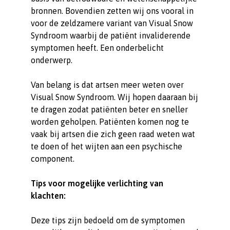
bronnen. Bovendien zetten wij ons vooral in
voor de zeldzamere variant van Visual Snow
Syndroom waarbij de patiënt invaliderende
symptomen heeft. Een onderbelicht
onderwerp.
Van belang is dat artsen meer weten over
Visual Snow Syndroom. Wij hopen daaraan bij
te dragen zodat patiënten beter en sneller
worden geholpen. Patiënten komen nog te
vaak bij artsen die zich geen raad weten wat
te doen of het wijten aan een psychische
component.
Tips voor mogelijke verlichting van
klachten:
Deze tips zijn bedoeld om de symptomen