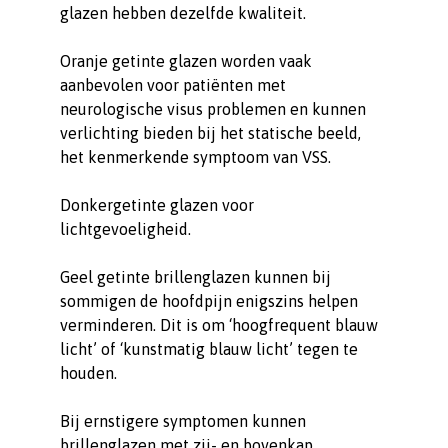
glazen hebben dezelfde kwaliteit.
Oranje getinte glazen worden vaak
aanbevolen voor patiënten met
neurologische visus problemen en kunnen
verlichting bieden bij het statische beeld,
het kenmerkende symptoom van VSS.
Donkergetinte glazen voor
lichtgevoeligheid.
Geel getinte brillenglazen kunnen bij
sommigen de hoofdpijn enigszins helpen
verminderen. Dit is om ‘hoogfrequent blauw
licht’ of ‘kunstmatig blauw licht’ tegen te
houden.
Bij ernstigere symptomen kunnen
brillenglazen met zij- en bovenkap