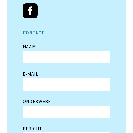
CONTACT
NAAM
E-MAIL
ONDERWERP
BERICHT