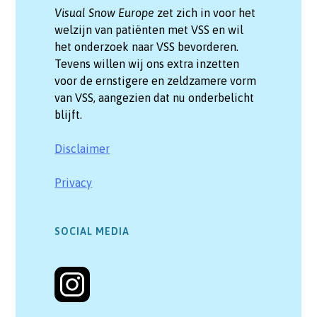
Visual Snow Europe
zet zich in voor het
welzijn van patiënten met VSS en wil
het onderzoek naar VSS bevorderen.
Tevens willen wij ons extra inzetten
voor de ernstigere en zeldzamere vorm
van VSS, aangezien dat nu onderbelicht
blijft.
Disclaimer
Privacy
SOCIAL MEDIA