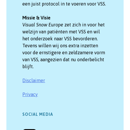
een juist protocol in te voeren voor VSS.
Missie & Visie
Visual Snow Europe
zet zich in voor het
welzijn van patiënten met VSS en wil
het onderzoek naar VSS bevorderen.
Tevens willen wij ons extra inzetten
voor de ernstigere en zeldzamere vorm
van VSS, aangezien dat nu onderbelicht
blijft.
Disclaimer
Privacy
SOCIAL MEDIA