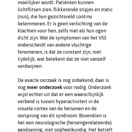
moeilijker wordt. Patiënten kunnen
lichtflitsen zien, flikkerende stipjes en static
(ruis), die hun gezichtsveld continu
belemmeren. Er is geen verlichting van de
klachten voor hen, zelfs niet als hun ogen
dicht zijn. Wat de symptomen van het VSS
onderscheidt van andere vluchtige
fenomenen, is dat ze constant zijn, niet
tijdelijk, wat betekent dat ze niet vanzelf
verdwijnen.
De exacte oorzaak is nog onbekend, daar is
nog
meer onderzoek
voor nodig. Onderzoek
wijst echter uit dat er een waarschijnlijk
verband is tussen hyperactiviteit in de
visuele cortex van de hersenen en de
oorsprong van dit syndroom. Bovendien is
het een neurologische (hersengerelateerde)
aandoening, niet oogheelkundig. Het betreft