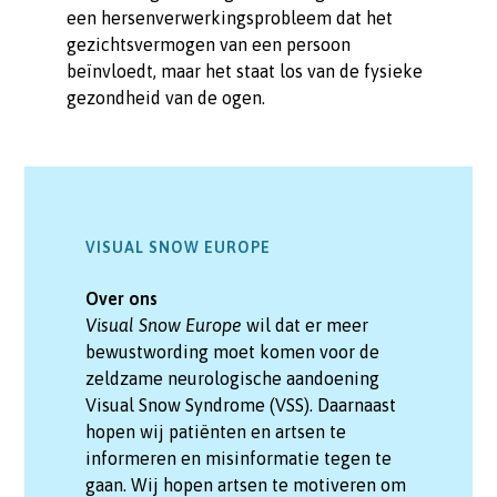
een hersenverwerkingsprobleem dat het
gezichtsvermogen van een persoon
beïnvloedt, maar het staat los van de fysieke
gezondheid van de ogen.
VISUAL SNOW EUROPE
Over ons
Visual Snow Europe
wil dat er meer
bewustwording moet komen voor de
zeldzame neurologische aandoening
Visual Snow Syndrome (VSS). Daarnaast
hopen wij patiënten en artsen te
informeren en misinformatie tegen te
gaan. Wij hopen artsen te motiveren om