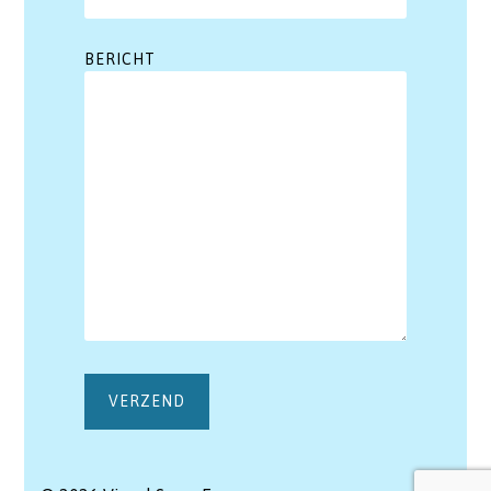
BERICHT