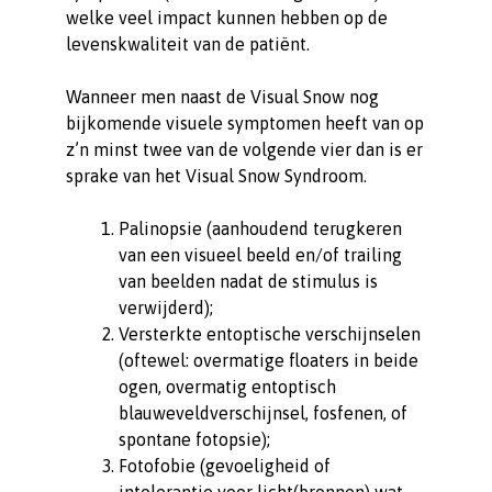
welke veel impact kunnen hebben op de
levenskwaliteit van de patiënt.
Wanneer men naast de Visual Snow nog
bijkomende visuele symptomen heeft van op
z’n minst twee van de volgende vier dan is er
sprake van het Visual Snow Syndroom.
Palinopsie (aanhoudend terugkeren
van een visueel beeld en/of trailing
van beelden nadat de stimulus is
verwijderd);
Versterkte entoptische verschijnselen
(oftewel: overmatige floaters in beide
ogen, overmatig entoptisch
blauweveldverschijnsel, fosfenen, of
spontane fotopsie);
Fotofobie (gevoeligheid of