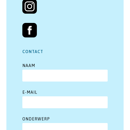
CONTACT
NAAM
E-MAIL
ONDERWERP