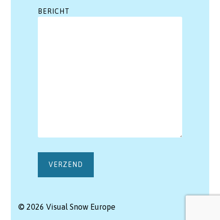
BERICHT
© 2026 Visual Snow Europe