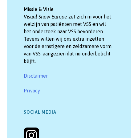
Missie & Visie
Visual Snow Europe
zet zich in voor het
welzijn van patiënten met VSS en wil
het onderzoek naar VSS bevorderen.
Tevens willen wij ons extra inzetten
voor de ernstigere en zeldzamere vorm
van VSS, aangezien dat nu onderbelicht
blijft.
Disclaimer
Privacy
SOCIAL MEDIA