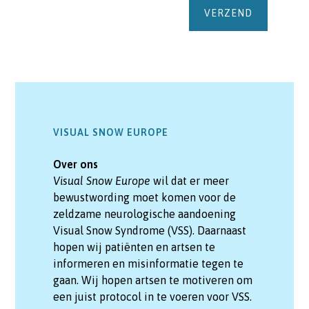
VISUAL SNOW EUROPE
Over ons
Visual Snow Europe
wil dat er meer
bewustwording moet komen voor de
zeldzame neurologische aandoening
Visual Snow Syndrome (VSS). Daarnaast
hopen wij patiënten en artsen te
informeren en misinformatie tegen te
gaan. Wij hopen artsen te motiveren om
een juist protocol in te voeren voor VSS.