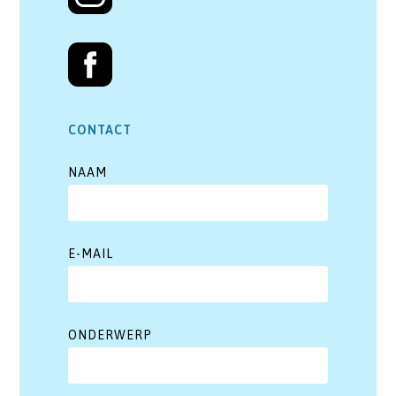
CONTACT
NAAM
E-MAIL
ONDERWERP