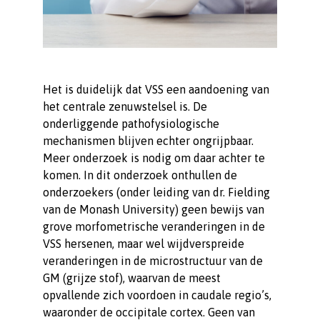
Het is duidelijk dat VSS een aandoening van
het centrale zenuwstelsel is. De
onderliggende pathofysiologische
mechanismen blijven echter ongrijpbaar.
Meer onderzoek is nodig om daar achter te
komen. In dit onderzoek onthullen de
onderzoekers (onder leiding van dr. Fielding
van de Monash University) geen bewijs van
grove morfometrische veranderingen in de
VSS hersenen, maar wel wijdverspreide
veranderingen in de microstructuur van de
GM (grijze stof), waarvan de meest
opvallende zich voordoen in caudale regio’s,
waaronder de occipitale cortex. Geen van