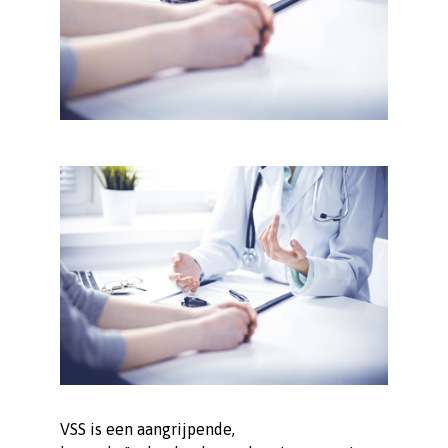
VSS is een aangrijpende,