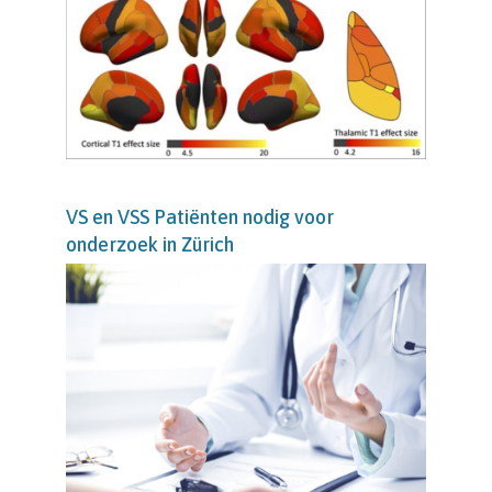
VS en VSS Patiënten nodig voor
onderzoek in Zürich