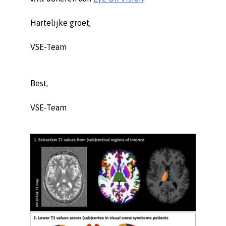
Hartelijke groet,
VSE-Team
Best,
VSE-Team