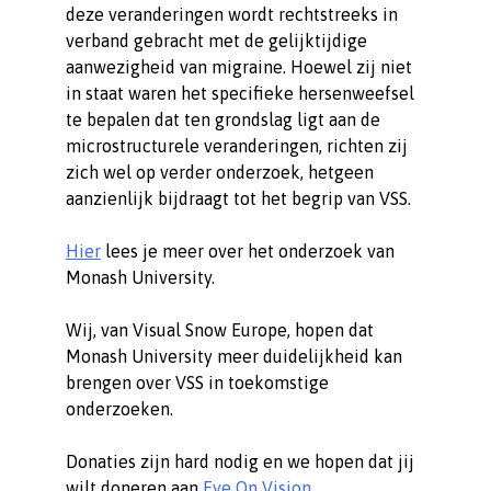
deze veranderingen wordt rechtstreeks in
verband gebracht met de gelijktijdige
aanwezigheid van migraine. Hoewel zij niet
in staat waren het specifieke hersenweefsel
te bepalen dat ten grondslag ligt aan de
microstructurele veranderingen, richten zij
zich wel op verder onderzoek, hetgeen
aanzienlijk bijdraagt tot het begrip van VSS.
Hier
lees je meer over het onderzoek van
Monash University.
Wij, van Visual Snow Europe, hopen dat
Monash University meer duidelijkheid kan
brengen over VSS in toekomstige
onderzoeken.
Donaties zijn hard nodig en we hopen dat jij
wilt doneren aan
Eye On Vision
.